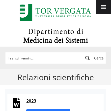
Cerca
Relazioni scientifiche
2023