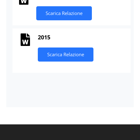
Scarica Relazione
2015
Scarica Relazione