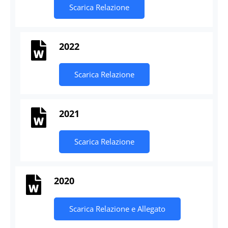
Scarica Relazione
2022
Scarica Relazione
2021
Scarica Relazione
2020
Scarica Relazione e Allegato